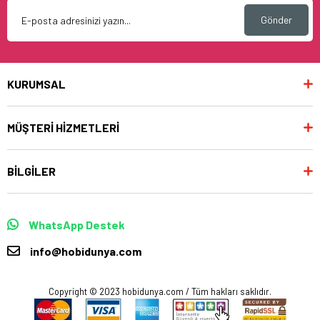
Gönder
KURUMSAL
MÜŞTERİ HİZMETLERİ
BİLGİLER
WhatsApp Destek
info@hobidunya.com
Copyright © 2023 hobidunya.com / Tüm hakları saklıdır.