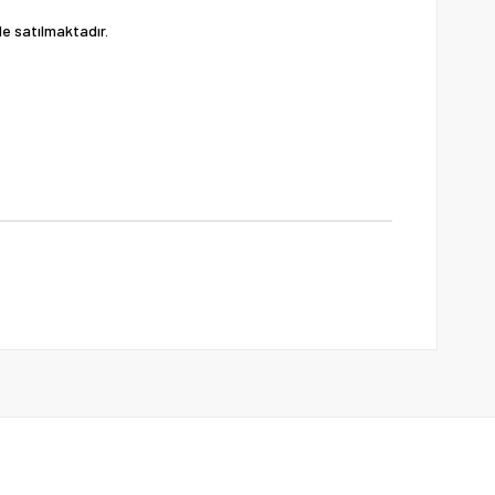
de satılmaktadır.