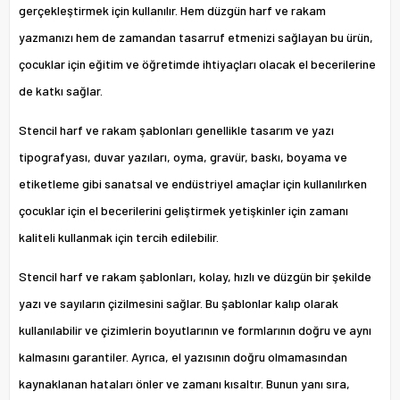
gerçekleştirmek için kullanılır. Hem düzgün harf ve rakam
yazmanızı hem de zamandan tasarruf etmenizi sağlayan bu ürün,
çocuklar için eğitim ve öğretimde ihtiyaçları olacak el becerilerine
de katkı sağlar.
Stencil harf ve rakam şablonları genellikle tasarım ve yazı
tipografyası, duvar yazıları, oyma, gravür, baskı, boyama ve
etiketleme gibi sanatsal ve endüstriyel amaçlar için kullanılırken
çocuklar için el becerilerini geliştirmek yetişkinler için zamanı
kaliteli kullanmak için tercih edilebilir.
Stencil harf ve rakam şablonları, kolay, hızlı ve düzgün bir şekilde
yazı ve sayıların çizilmesini sağlar. Bu şablonlar kalıp olarak
kullanılabilir ve çizimlerin boyutlarının ve formlarının doğru ve aynı
kalmasını garantiler. Ayrıca, el yazısının doğru olmamasından
kaynaklanan hataları önler ve zamanı kısaltır. Bunun yanı sıra,