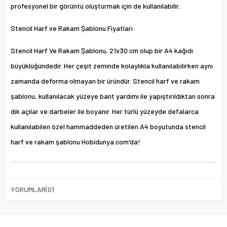
profesyonel bir görüntü oluşturmak için de kullanılabilir.
Stencil Harf ve Rakam Şablonu Fiyatları
Stencil Harf Ve Rakam Şablonu, 21x30 cm olup bir A4 kağıdı
büyüklüğündedir. Her çeşit zeminde kolaylıkla kullanılabilirken aynı
zamanda deforma olmayan bir üründür. Stencil harf ve rakam
şablonu, kullanılacak yüzeye bant yardımı ile yapıştırıldıktan sonra
dik açılar ve darbeler ile boyanır. Her türlü yüzeyde defalarca
kullanılabilen özel hammaddeden üretilen A4 boyutunda stencil
harf ve rakam şablonu Hobidunya.com'da!
YORUMLAR
(0)