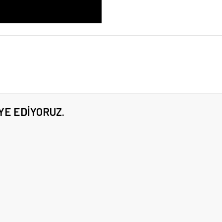
YE EDIYORUZ.