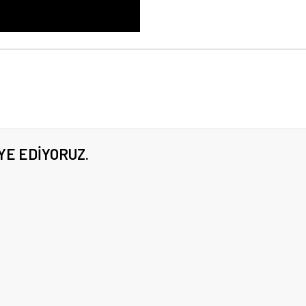
YE EDIYORUZ.