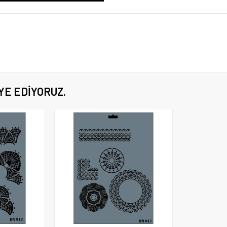
YE EDIYORUZ.