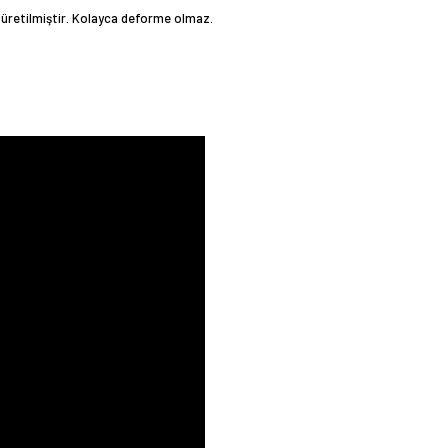
üretilmiştir. Kolayca deforme olmaz.