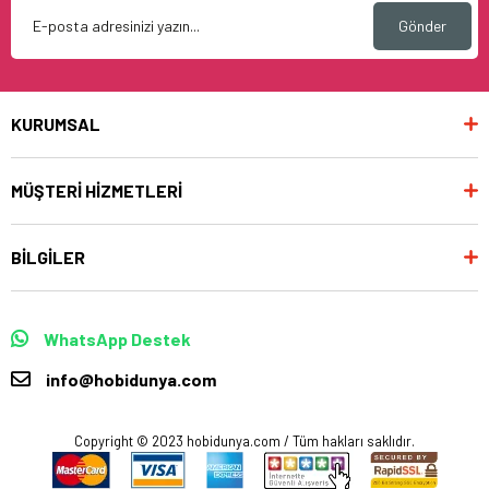
Gönder
KURUMSAL
MÜŞTERİ HİZMETLERİ
BİLGİLER
WhatsApp Destek
info@hobidunya.com
Copyright © 2023 hobidunya.com / Tüm hakları saklıdır.