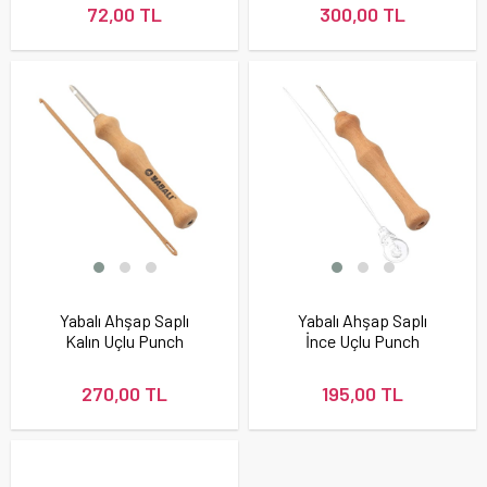
72,00 TL
300,00 TL
Yabalı Ahşap Saplı
Yabalı Ahşap Saplı
Kalın Uçlu Punch
İnce Uçlu Punch
İğnesi
İğnesi
270,00 TL
195,00 TL