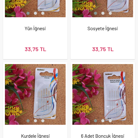
Yün İğnesi
Sosyete İğnesi
33,75 TL
33,75 TL
Kurdele İğnesi
6 Adet Boncuk İğnesi