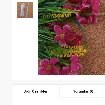
Ürün Özellikleri
Yorumlar
(0)