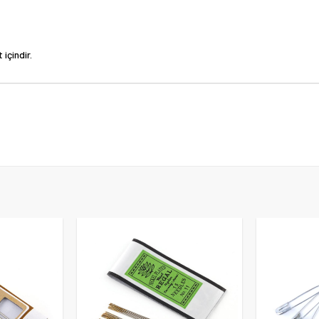
içindir.