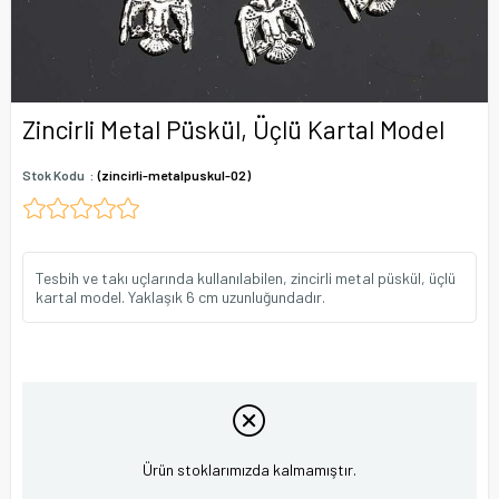
Zincirli Metal Püskül, Üçlü Kartal Model
Stok Kodu
(zincirli-metalpuskul-02)
Tesbih ve takı uçlarında kullanılabilen, zincirli metal püskül, üçlü
kartal model. Yaklaşık 6 cm uzunluğundadır.
Ürün stoklarımızda kalmamıştır.