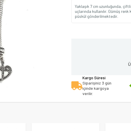
Yaklaşık 7 cm uzunluğunda, çiftli 
uçlarında kullanılır. Gümüş renk
püskül gönderilmektedir.
Ü
Kargo Süresi
Siparişiniz 3 gün
içinde kargoya
verilir.