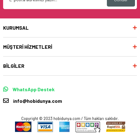
KURUMSAL
MÜŞTERİ HİZMETLERİ
BİLGİLER
WhatsApp Destek
info@hobidunya.com
Copyright © 2023 hobidunya.com / Tüm hakları saklıdır.