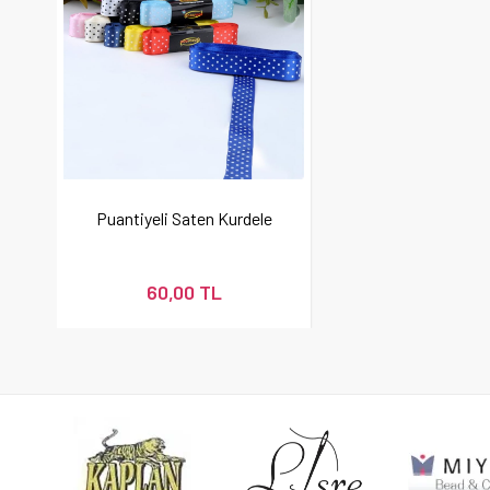
Puantiyeli Saten Kurdele
60,00 TL