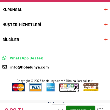
KURUMSAL
MÜŞTERİ HİZMETLERİ
BİLGİLER
WhatsApp Destek
info@hobidunya.com
Copyright © 2023 hobidunya.com / Tüm hakları saklıdır.