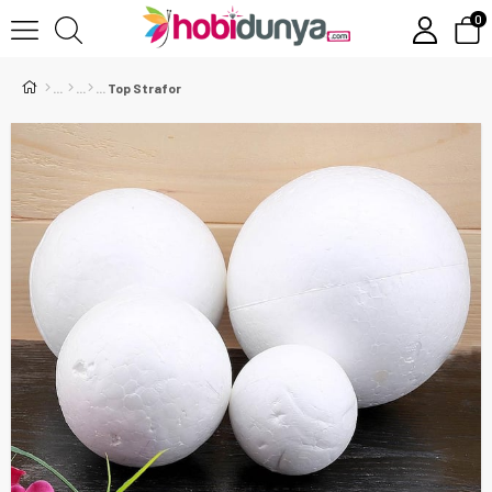
0
Top Strafor