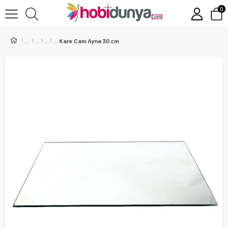
0
Kare Cam Ayna 30 cm