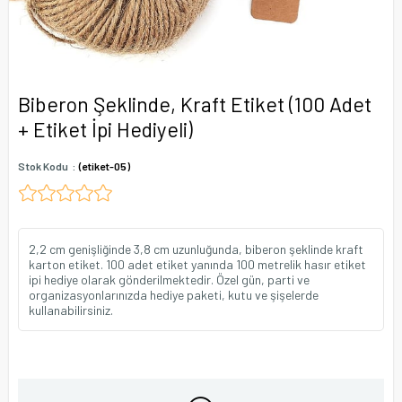
Biberon Şeklinde, Kraft Etiket (100 Adet
+ Etiket İpi Hediyeli)
Stok Kodu
(etiket-05)
2,2 cm genişliğinde 3,8 cm uzunluğunda, biberon şeklinde kraft
karton etiket. 100 adet etiket yanında 100 metrelik hasır etiket
ipi hediye olarak gönderilmektedir. Özel gün, parti ve
organizasyonlarınızda hediye paketi, kutu ve şişelerde
kullanabilirsiniz.