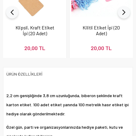
Klipsli, Kraft Etiket
Kilitli Etiket İpi (20
İpi (20 Adet)
Adet)
20,00 TL
20,00 TL
ÜRÜN ÖZELLIKLERI
2,2 cm genişliğinde 3,8 cm uzunluğunda, biberon şeklinde kraft
karton etiket. 100 adet etiket yanında 100 metrelik hasır etiket ipi
hediye olarak gönderilmektedir.
Özel gün, parti ve organizasyonlarınızda hediye paketi, kutu ve