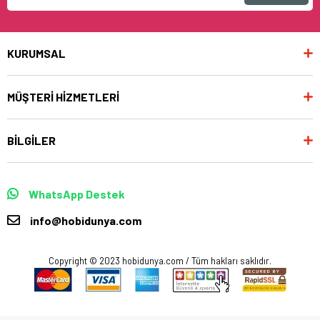
KURUMSAL
MÜŞTERİ HİZMETLERİ
BİLGİLER
WhatsApp Destek
info@hobidunya.com
Copyright © 2023 hobidunya.com / Tüm hakları saklıdır.