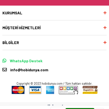
KURUMSAL
MÜŞTERİ HİZMETLERİ
BİLGİLER
WhatsApp Destek
info@hobidunya.com
Copyright © 2023 hobidunya.com / Tüm hakları saklıdır.