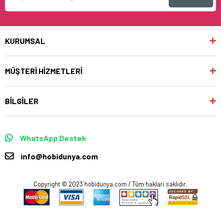
KURUMSAL
MÜŞTERİ HİZMETLERİ
BİLGİLER
WhatsApp Destek
info@hobidunya.com
Copyright © 2023 hobidunya.com / Tüm hakları saklıdır.