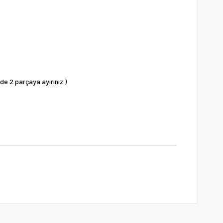
de 2 parçaya ayırınız.)