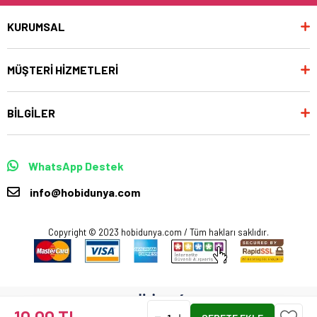
KURUMSAL
MÜŞTERİ HİZMETLERİ
BİLGİLER
WhatsApp Destek
info@hobidunya.com
Copyright © 2023 hobidunya.com / Tüm hakları saklıdır.