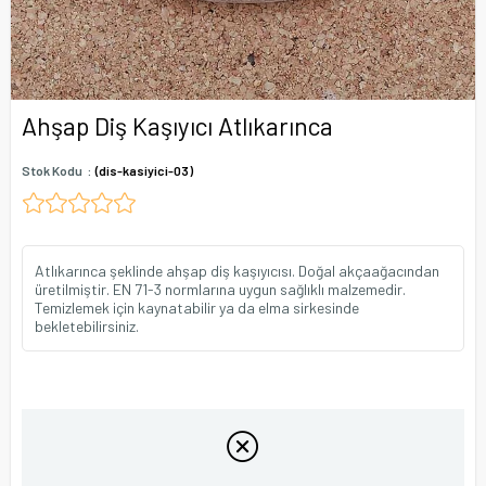
Ahşap Diş Kaşıyıcı Atlıkarınca
Stok Kodu
(dis-kasiyici-03)
Atlıkarınca şeklinde ahşap diş kaşıyıcısı. Doğal akçaağacından
üretilmiştir. EN 71-3 normlarına uygun sağlıklı malzemedir.
Temizlemek için kaynatabilir ya da elma sirkesinde
bekletebilirsiniz.