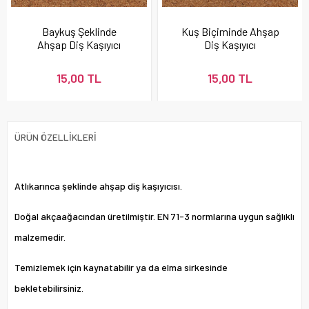
Baykuş Şeklinde
Kuş Biçiminde Ahşap
Ahşap Diş Kaşıyıcı
Diş Kaşıyıcı
15,00 TL
15,00 TL
ÜRÜN ÖZELLIKLERI
Atlıkarınca şeklinde ahşap diş kaşıyıcısı.
Doğal akçaağacından üretilmiştir. EN 71-3 normlarına uygun sağlıklı
malzemedir.
Temizlemek için kaynatabilir ya da elma sirkesinde
bekletebilirsiniz.