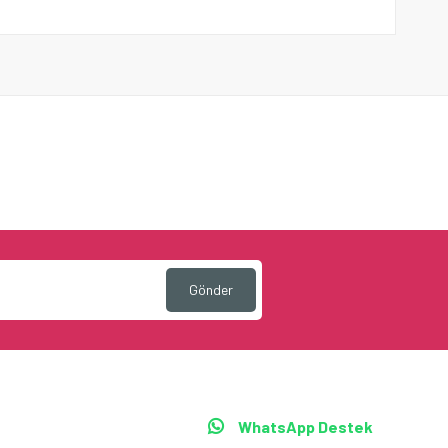
Gönder
WhatsApp Destek