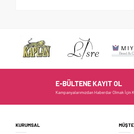
E-BÜLTENE KAYIT OL
Kampanyalarımızdan Haberdar Olmak İçin K
KURUMSAL
MÜŞTE