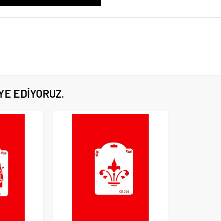
YE EDIYORUZ.