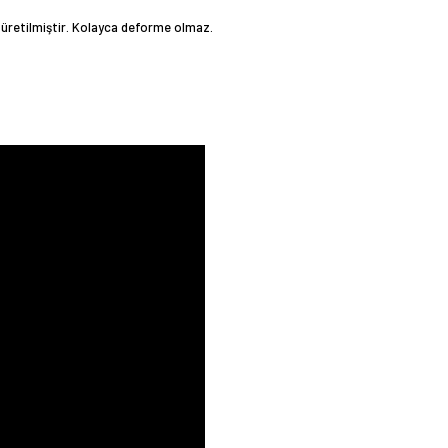
üretilmiştir. Kolayca deforme olmaz.