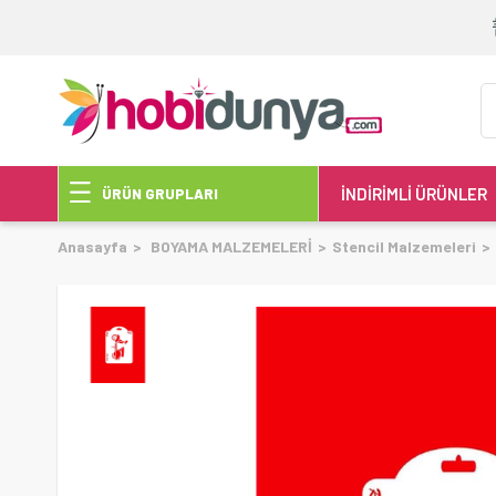
İNDİRİMLİ ÜRÜNLER
ÜRÜN GRUPLARI
Anasayfa
BOYAMA MALZEMELERİ
Stencil Malzemeleri