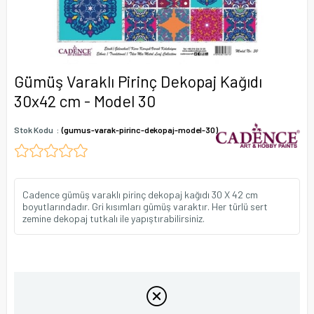
Gümüş Varaklı Pirinç Dekopaj Kağıdı
30x42 cm - Model 30
Stok Kodu
(gumus-varak-pirinc-dekopaj-model-30)
Cadence gümüş varaklı pirinç dekopaj kağıdı 30 X 42 cm
boyutlarındadır. Gri kısımları gümüş varaktır. Her türlü sert
zemine dekopaj tutkalı ile yapıştırabilirsiniz.