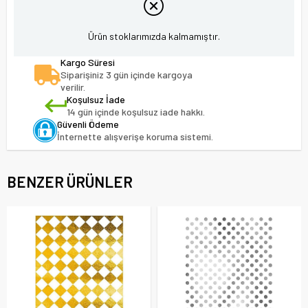
Ürün stoklarımızda kalmamıştır.
Kargo Süresi
Siparişiniz 3 gün içinde kargoya
verilir.
Koşulsuz İade
14 gün içinde koşulsuz iade hakkı.
Güvenli Ödeme
İnternette alışverişe koruma sistemi.
BENZER ÜRÜNLER