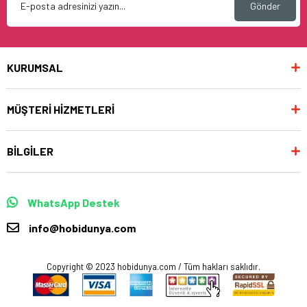
Gönder
KURUMSAL
MÜŞTERİ HİZMETLERİ
BİLGİLER
WhatsApp Destek
info@hobidunya.com
Copyright © 2023 hobidunya.com / Tüm hakları saklıdır.