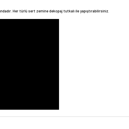
dadır. Her türlü sert zemine dekopaj tutkalı ile yapıştırabilirsiniz.