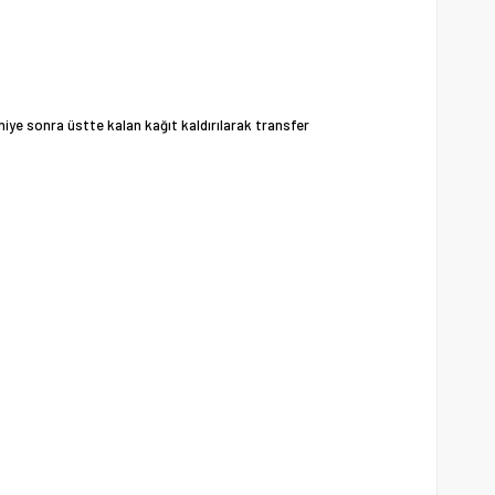
niye sonra üstte kalan kağıt kaldırılarak transfer