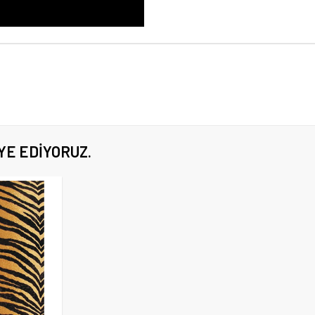
YE EDIYORUZ.