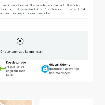
mavi kuvars boncuk. Dizi halinde satılmaktadır. Dizide 45
halinde uzunluğu yaklaşık 40 cm'dir. Delik çapı 1 mm'dir.Doğal
rımlarından tespih tasarımlarına ka
rün stoklarımızda kalmamıştır.
Koşulsuz İade
Güvenli Ödeme
14 gün içinde
İnternette alışverişe
koşulsuz iade
koruma sistemi.
hakkı.