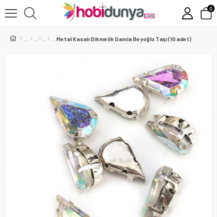
0
Metal Kasalı Dikmelik Damla Beyoğlu Taşı (10 adet)