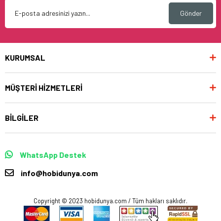
Gönder
KURUMSAL
MÜŞTERİ HİZMETLERİ
BİLGİLER
WhatsApp Destek
info@hobidunya.com
Copyright © 2023 hobidunya.com / Tüm hakları saklıdır.