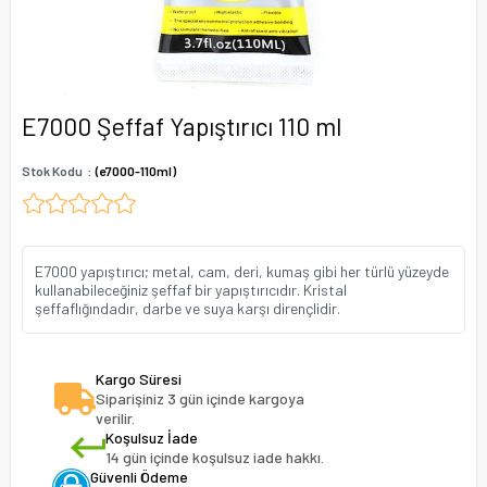
E7000 Şeffaf Yapıştırıcı 110 ml
Stok Kodu
(e7000-110ml)
E7000 yapıştırıcı; metal, cam, deri, kumaş gibi her türlü yüzeyde
kullanabileceğiniz şeffaf bir yapıştırıcıdır. Kristal
şeffaflığındadır, darbe ve suya karşı dirençlidir.
Kargo Süresi
Siparişiniz 3 gün içinde kargoya
verilir.
Koşulsuz İade
14 gün içinde koşulsuz iade hakkı.
Güvenli Ödeme