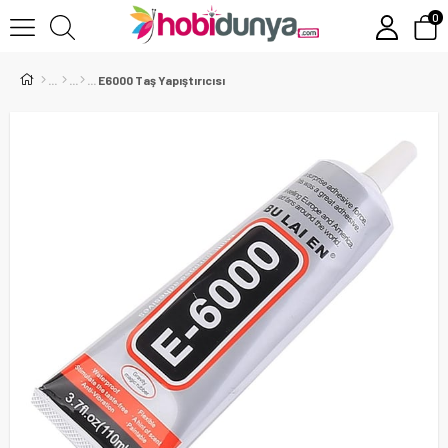
0
E6000 Taş Yapıştırıcısı