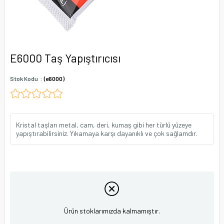
E6000 Taş Yapıştırıcısı
Stok Kodu
(e6000)
Kristal taşları metal, cam, deri, kumaş gibi her türlü yüzeye
yapıştırabilirsiniz. Yıkamaya karşı dayanıklı ve çok sağlamdır.
Ürün stoklarımızda kalmamıştır.