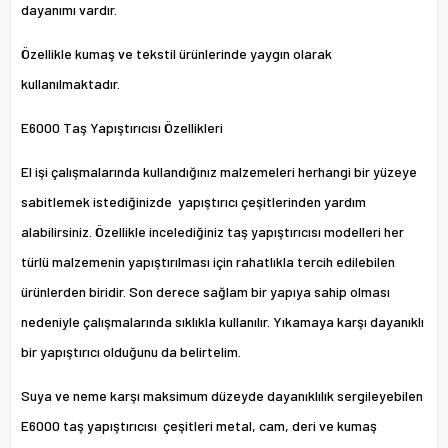
dayanımı vardır.
Özellikle kumaş ve tekstil ürünlerinde yaygın olarak
kullanılmaktadır.
E6000 Taş Yapıştırıcısı Özellikleri
El işi çalışmalarında kullandığınız malzemeleri herhangi bir yüzeye
sabitlemek istediğinizde yapıştırıcı çeşitlerinden yardım
alabilirsiniz. Özellikle incelediğiniz taş yapıştırıcısı modelleri her
türlü malzemenin yapıştırılması için rahatlıkla tercih edilebilen
ürünlerden biridir. Son derece sağlam bir yapıya sahip olması
nedeniyle çalışmalarında sıklıkla kullanılır. Yıkamaya karşı dayanıklı
bir yapıştırıcı olduğunu da belirtelim.
Suya ve neme karşı maksimum düzeyde dayanıklılık sergileyebilen
E6000 taş yapıştırıcısı çeşitleri metal, cam, deri ve kumaş