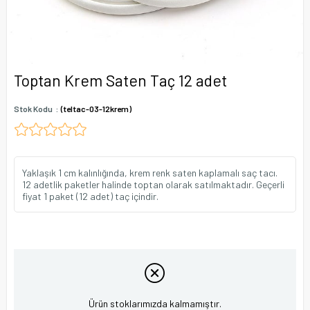
Toptan Krem Saten Taç 12 adet
Stok Kodu
(teltac-03-12krem)
Yaklaşık 1 cm kalınlığında, krem renk saten kaplamalı saç tacı.
12 adetlik paketler halinde toptan olarak satılmaktadır. Geçerli
fiyat 1 paket (12 adet) taç içindir.
Ürün stoklarımızda kalmamıştır.