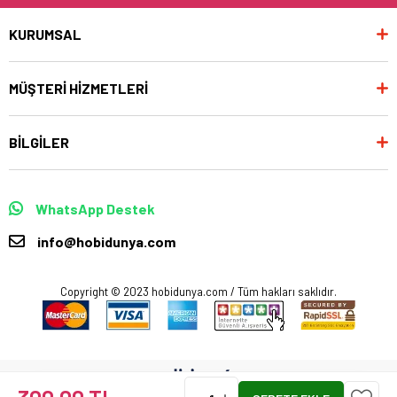
KURUMSAL
MÜŞTERİ HİZMETLERİ
BİLGİLER
WhatsApp Destek
info@hobidunya.com
Copyright © 2023 hobidunya.com / Tüm hakları saklıdır.