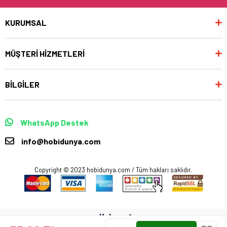
KURUMSAL
MÜŞTERİ HİZMETLERİ
BİLGİLER
WhatsApp Destek
info@hobidunya.com
Copyright © 2023 hobidunya.com / Tüm hakları saklıdır.