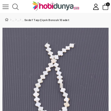
0
Sedef Taşı Çiçek Boncuk 10 adet