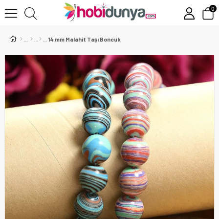
0
14 mm Malahit Taşı Boncuk