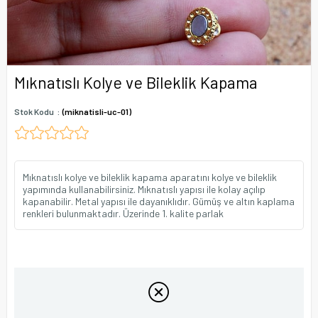
Mıknatıslı Kolye ve Bileklik Kapama
Stok Kodu
(miknatisli-uc-01)
Mıknatıslı kolye ve bileklik kapama aparatını kolye ve bileklik
yapımında kullanabilirsiniz. Mıknatıslı yapısı ile kolay açılıp
kapanabilir. Metal yapısı ile dayanıklıdır. Gümüş ve altın kaplama
renkleri bulunmaktadır. Üzerinde 1. kalite parlak