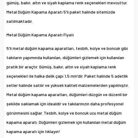
gümüş, bakır, altın ve siyah kaplama renk seçenekleri mevcuttur.
Metal Düğüm Kapama Aparatı 5'li paket halinde sitemizde
satılmaktadır.
Metal Düğüm Kapama Aparatı Fiyatı
5'li metal düğüm kapama aparatları, tesbih, kolye ve boncuk gibi
takıların yapımında kullanılan, düğümleri gizlemek için kullanılan
pratik bir araçtır. Gümüş, bakır, altın ve siyah kaplama renk
seçenekleri ile halka delik çapı 1,5 mm'dir. Paket halinde 5 adetlik
setler halinde satılır ve yüksek kaliteli malzemelerden yapılmıştır.
Metal düğüm kapama aparatları, düğümleri düzgün ve düzenli bir
şekilde saklamak için idealdir ve takılarınızın daha profesyonel
görünmesini sağlar. Tesbih, kolye ve boncuk ucu metal düğüm
kapama aparatı. Düğümleri gizlemek için kullanılan metal düğüm
kapama aparatı için tıklayın!