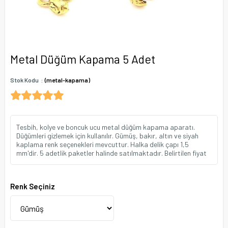
Metal Düğüm Kapama 5 Adet
Stok Kodu
(metal-kapama)
Tesbih, kolye ve boncuk ucu metal düğüm kapama aparatı.
Düğümleri gizlemek için kullanılır. Gümüş, bakır, altın ve siyah
kaplama renk seçenekleri mevcuttur. Halka delik çapı 1,5
mm'dir. 5 adetlik paketler halinde satılmaktadır. Belirtilen fiyat
Renk Seçiniz