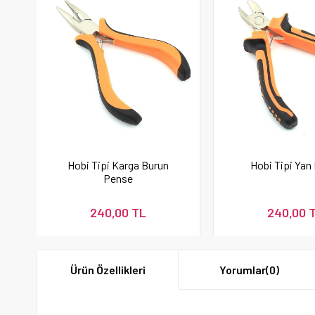
Hobi Tipi Karga Burun
Hobi Tipi Yan
Pense
240,00 TL
240,00 
Ürün Özellikleri
Yorumlar
(0)