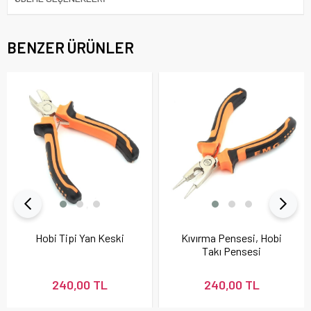
BENZER ÜRÜNLER
Hobi Tipi Yan Keski
Kıvırma Pensesi, Hobi
Takı Pensesi
240,00 TL
240,00 TL