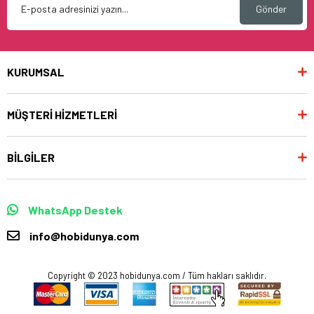
Gönder
KURUMSAL
MÜŞTERİ HİZMETLERİ
BİLGİLER
WhatsApp Destek
info@hobidunya.com
Copyright © 2023 hobidunya.com / Tüm hakları saklıdır.