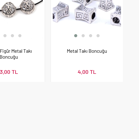
Figür Metal Takı
Metal Takı Boncuğu
Boncuğu
3,00 TL
4,00 TL