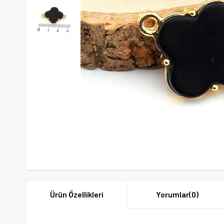
Ürün Özellikleri
Yorumlar
(0)