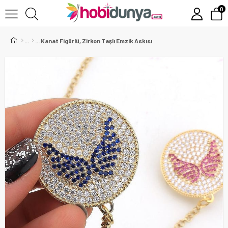
0
Kanat Figürlü, Zirkon Taşlı Emzik Askısı