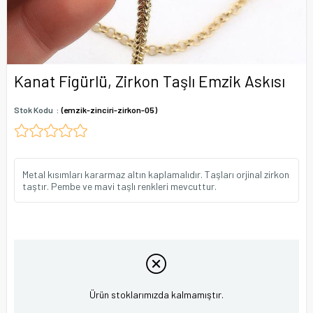
Kanat Figürlü, Zirkon Taşlı Emzik Askısı
Stok Kodu
(emzik-zinciri-zirkon-05)
Metal kısımları kararmaz altın kaplamalıdır. Taşları orjinal zirkon
taştır. Pembe ve mavi taşlı renkleri mevcuttur.
Ürün stoklarımızda kalmamıştır.