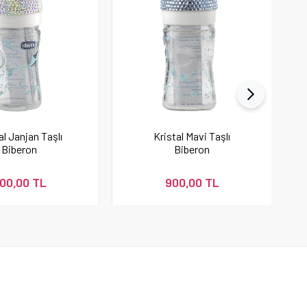
al Janjan Taşlı
Kristal Mavi Taşlı
Biberon
Biberon
00,00 TL
900,00 TL