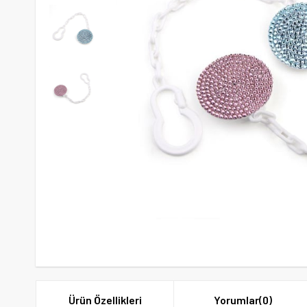
Ürün Özellikleri
Yorumlar
(0)