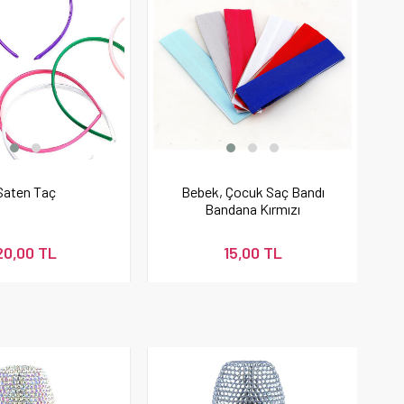
Saten Taç
Bebek, Çocuk Saç Bandı
Bandana Kırmızı
20,00 TL
15,00 TL