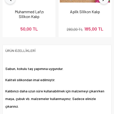
Muhammed Lafzı
Aplik Silikon Kalıp
Silikon Kalıp
50,00 TL
185,00 TL
280,00 TL
ÜRÜN ÖZELLIKLERI
Sabun, kokulu taş yapımına uygundur.
Kaliteli silikondan imal edilmiştir.
Kalıbınızı daha uzun süre kullanabilmek için malzemeyi çıkarırken
maşa, çubuk vb. malzemeler kullanmayınız. Sadece elinizle
çıkarınız.