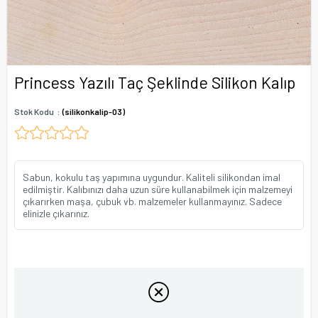
Princess Yazılı Taç Şeklinde Silikon Kalıp
Stok Kodu
(silikonkalip-03)
Sabun, kokulu taş yapımına uygundur. Kaliteli silikondan imal
edilmiştir. Kalıbınızı daha uzun süre kullanabilmek için malzemeyi
çıkarırken maşa, çubuk vb. malzemeler kullanmayınız. Sadece
elinizle çıkarınız.