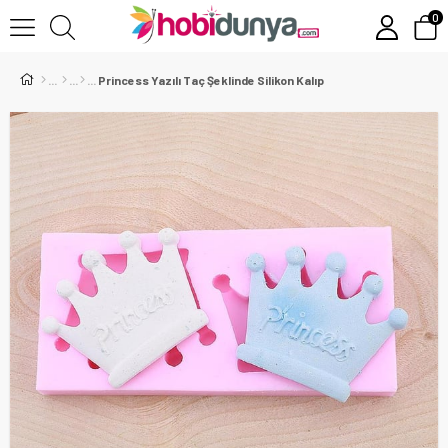
0
Princess Yazılı Taç Şeklinde Silikon Kalıp