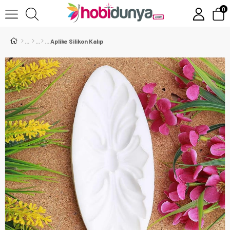
0
Aplike Silikon Kalıp