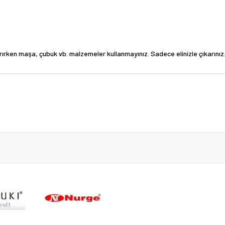
rırken maşa, çubuk vb. malzemeler kullanmayınız. Sadece elinizle çıkarınız