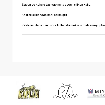
Sabun ve kokulu taş yapımına uygun silikon kalıp.
Kaliteli silikondan imal edilmiştir.
Kalıbınızı daha uzun süre kullanabilmek için malzemeyi çıka