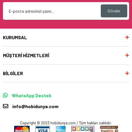
Gönder
KURUMSAL
MÜŞTERİ HİZMETLERİ
BİLGİLER
WhatsApp Destek
info@hobidunya.com
Copyright © 2023 hobidunya.com / Tüm hakları saklıdır.