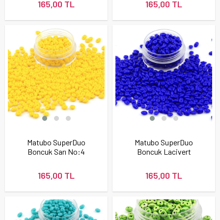
165,00 TL
165,00 TL
Matubo SuperDuo
Matubo SuperDuo
Boncuk Sarı No:4
Boncuk Lacivert
No:24
165,00 TL
165,00 TL