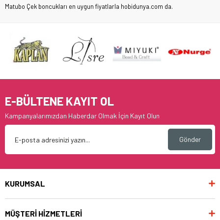
Matubo Çek boncukları en uygun fiyatlarla hobidunya.com da.
E-BÜLTENE KAYIT OL
Kampanyalarımızdan Haberdar Olmak İçin Kayıt Olun
Gönder
KURUMSAL
MÜŞTERİ HİZMETLERİ