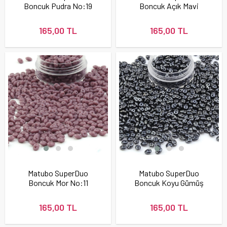
Boncuk Pudra No:19
Boncuk Açık Mavi
No:33
165,00 TL
165,00 TL
Matubo SuperDuo
Matubo SuperDuo
Boncuk Mor No:11
Boncuk Koyu Gümüş
No:17
165,00 TL
165,00 TL