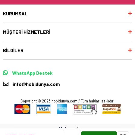
KURUMSAL
MÜŞTERİ HİZMETLERİ
BİLGİLER
WhatsApp Destek
info@hobidunya.com
Copyright © 2023 hobidunya.com / Tüm hakları saklıdır.