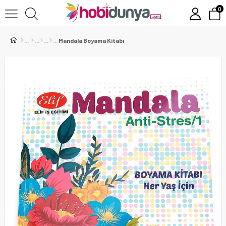
0
Mandala Boyama Kitabı