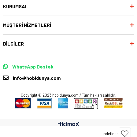
KURUMSAL
MÜŞTERİ HİZMETLERİ
BİLGİLER
WhatsApp Destek
info@hobidunya.com
Copyright © 2023 hobidunya.com / Tüm hakları saklıdır.
undefined