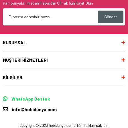
Kampanyalarımızdan Haberdar Olmak İçin Kayıt Olun
Gönder
KURUMSAL
MÜŞTERİ HİZMETLERİ
BİLGİLER
WhatsApp Destek
info@hobidunya.com
Copyright © 2023 hobidunya.com / Tüm hakları saklıdır.